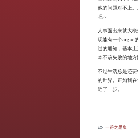
他的问题对不上。
吧～
人事面出来就大概
现能有一个arg
过的通知，基本上
本不该失败的地方
不过生活总是还要
的世界。正如我在
近了一步。
一得之愚集