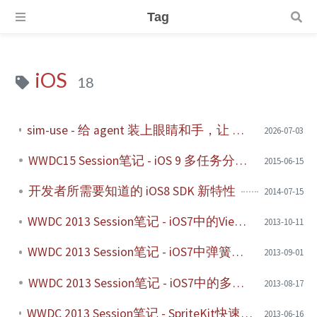
Tag
iOS
18
sim-use - 给 agent 装上眼睛和手，让 mobile 开发跟上 AI 时代
2026-07-03
WWDC15 Session笔记 - iOS 9 多任务分屏要点
2015-06-15
开发者所需要知道的 iOS8 SDK 新特性
2014-07-15
WWDC 2013 Session笔记 - iOS7中的ViewController切换
2013-10-11
WWDC 2013 Session笔记 - iOS7中弹簧式列表的制作
2013-09-01
WWDC 2013 Session笔记 - iOS7中的多任务
2013-08-17
WWDC 2013 Session笔记 - SpriteKit快速入门和新时代iOS游戏开发指南
2013-06-16