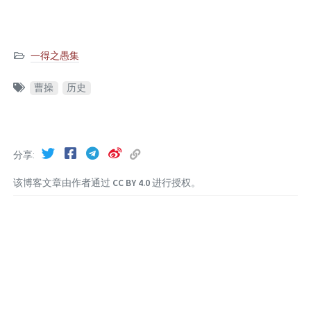
一得之愚集
曹操
历史
分享
该博客文章由作者通过
CC BY 4.0
进行授权。