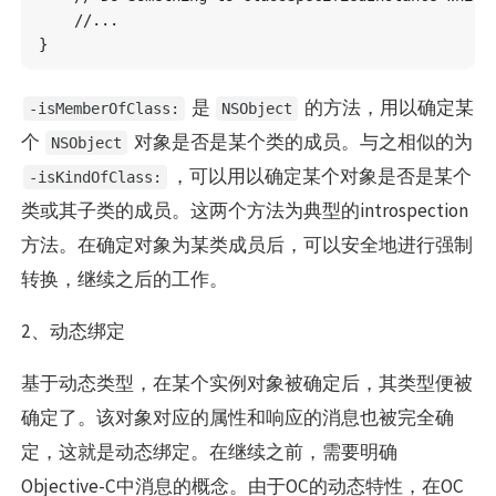
    //...

是
的方法，用以确定某
-isMemberOfClass:
NSObject
个
对象是否是某个类的成员。与之相似的为
NSObject
，可以用以确定某个对象是否是某个
-isKindOfClass:
类或其子类的成员。这两个方法为典型的introspection
方法。在确定对象为某类成员后，可以安全地进行强制
转换，继续之后的工作。
2、动态绑定
基于动态类型，在某个实例对象被确定后，其类型便被
确定了。该对象对应的属性和响应的消息也被完全确
定，这就是动态绑定。在继续之前，需要明确
Objective-C中消息的概念。由于OC的动态特性，在OC