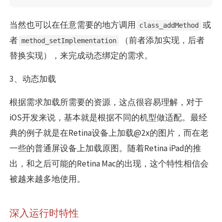
当然也可以在任意需要的地方调用
或
class_addMethod
者
（前者添加实现，后者
method_setImplementation
替换实现），来完成动态绑定的需求。
3、动态加载
根据需求加载所需要的资源，这点很容易理解，对于
iOS开发来说，基本就是根据不同的机型做适配。最经
典的例子就是在Retina设备上加载@2x的图片，而在老
一些的普通屏设备上加载原图。随着Retina iPad的推
出，和之后可能的Retina Mac的出现，这个特性相信会
被越来越多地使用。
深入运行时特性