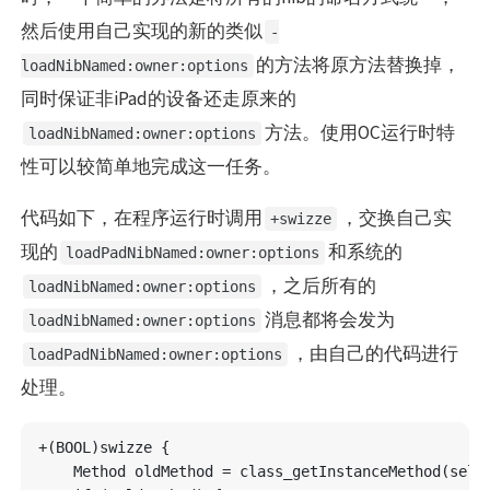
然后使用自己实现的新的类似
-
的方法将原方法替换掉，
loadNibNamed:owner:options
同时保证非iPad的设备还走原来的
方法。使用OC运行时特
loadNibNamed:owner:options
性可以较简单地完成这一任务。
代码如下，在程序运行时调用
，交换自己实
+swizze
现的
和系统的
loadPadNibNamed:owner:options
，之后所有的
loadNibNamed:owner:options
消息都将会发为
loadNibNamed:owner:options
，由自己的代码进行
loadPadNibNamed:owner:options
处理。
+(BOOL)swizze {

    Method oldMethod = class_getInstanceMethod(self,