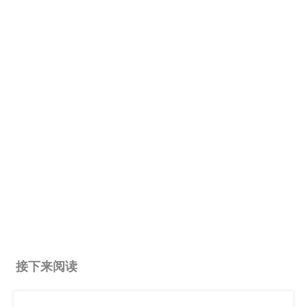
接下来阅读