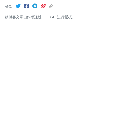
分享
该博客文章由作者通过
CC BY 4.0
进行授权。