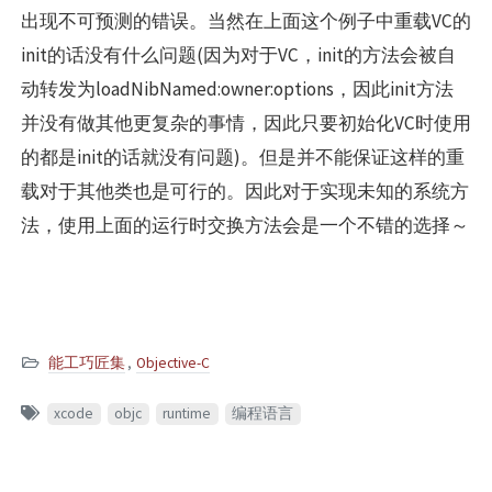
出现不可预测的错误。当然在上面这个例子中重载VC的
init的话没有什么问题(因为对于VC，init的方法会被自
动转发为loadNibNamed:owner:options，因此init方法
并没有做其他更复杂的事情，因此只要初始化VC时使用
的都是init的话就没有问题)。但是并不能保证这样的重
载对于其他类也是可行的。因此对于实现未知的系统方
法，使用上面的运行时交换方法会是一个不错的选择～
能工巧匠集
,
Objective-C
xcode
objc
runtime
编程语言