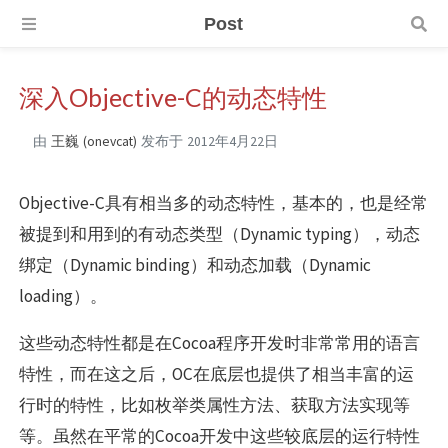
Post
深入Objective-C的动态特性
由
王巍 (onevcat)
发布于
2012年4月22日
Objective-C具有相当多的动态特性，基本的，也是经常
被提到和用到的有动态类型（Dynamic typing），动态
绑定（Dynamic binding）和动态加载（Dynamic
loading）。
这些动态特性都是在Cocoa程序开发时非常常用的语言
特性，而在这之后，OC在底层也提供了相当丰富的运
行时的特性，比如枚举类属性方法、获取方法实现等
等。虽然在平常的Cocoa开发中这些较底层的运行特性