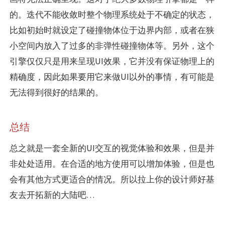
的。迭代不能收敛时整个物理系统处于不确定的状态，
比如初始时就设定了碰撞物体位于边界内部，或者在狭
小空间内放入了过多的非弹性碰撞物体等。另外，这个
引擎仅仅只是用来呈现UI效果，它并没有保证物理上的
精确度，因此如果要用它来做UI以外的事情，有可能是
无法得到很好的结果的。
总结
总之就是一套全新的UI交互的视觉体验和效果，但是并
非处处适用。在合适的地方使用可以增加体验，但是也
会有其他方式更适合的情况。所以拉上你的设计师好基
友去开拓新的大陆吧…