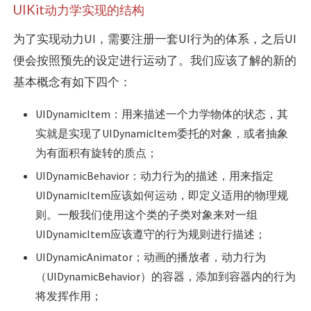
UIKit动力学实现的结构
为了实现动力UI，需要注册一套UI行为的体系，之后UI
便会按照预先的设定进行运动了。我们应该了解的新的
基本概念有如下四个：
UIDynamicItem：用来描述一个力学物体的状态，其
实就是实现了UIDynamicItem委托的对象，或者抽象
为有面积有旋转的质点；
UIDynamicBehavior：动力行为的描述，用来指定
UIDynamicItem应该如何运动，即定义适用的物理规
则。一般我们使用这个类的子类对象来对一组
UIDynamicItem应该遵守的行为规则进行描述；
UIDynamicAnimator；动画的播放者，动力行为
（UIDynamicBehavior）的容器，添加到容器内的行为
将发挥作用；