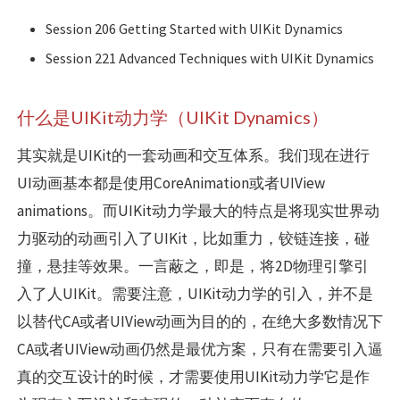
Session 206 Getting Started with UIKit Dynamics
Session 221 Advanced Techniques with UIKit Dynamics
什么是UIKit动力学（UIKit Dynamics）
其实就是UIKit的一套动画和交互体系。我们现在进行
UI动画基本都是使用CoreAnimation或者UIView
animations。而UIKit动力学最大的特点是将现实世界动
力驱动的动画引入了UIKit，比如重力，铰链连接，碰
撞，悬挂等效果。一言蔽之，即是，将2D物理引擎引
入了人UIKit。需要注意，UIKit动力学的引入，并不是
以替代CA或者UIView动画为目的的，在绝大多数情况下
CA或者UIView动画仍然是最优方案，只有在需要引入逼
真的交互设计的时候，才需要使用UIKit动力学它是作