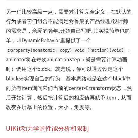
另一种比较高级一点，需要对计算完全定义。在默认的
行为或者它们组合不能满足禽兽般的产品经理/设计师
的需求是，亲爱的骚年..开始自己写吧..其实说简单也简
单，UIDynamicBehavior里提供了一个
，
@property(nonatomic, copy) void (^action)(void)
animator将在每次animation step（就是需要计算动画
时）调用这个block。就是说，你可以通过设定这个
block来实现自己的行为。基本思路就是在这个block中
向所有item询问它们当前的center和transform状态，然
后开始计算，然后把计算后的相应值再赋予item，从而
改变在屏幕上的位置，大小，角度等。
UIKit动力学的性能分析和限制