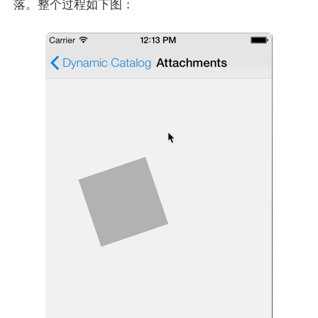
落。整个过程如下图：