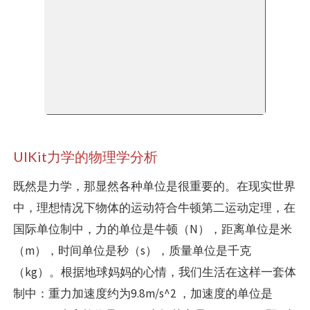
UIKit力学的物理学分析
既然是力学，那显然各种单位是很重要的。在现实世界
中，理想情况下物体的运动符合牛顿第二运动定理，在
国际单位制中，力的单位是牛顿（N），距离单位是米
（m），时间单位是秒（s），质量单位是千克
（kg）。根据地球妈妈的心情，我们生活在这样一套体
制中：重力加速度约为9.8m/s^2 ，加速度的单位是