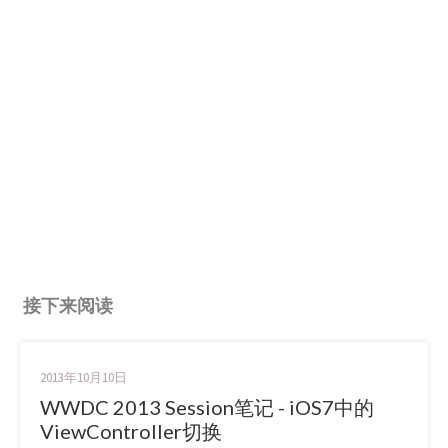
接下来阅读
2013年10月10日
WWDC 2013 Session笔记 - iOS7中的
ViewController切换