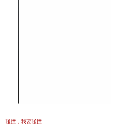
碰撞，我要碰撞