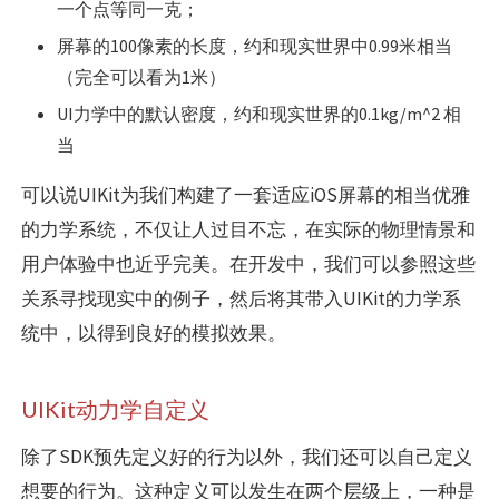
一个点等同一克；
屏幕的100像素的长度，约和现实世界中0.99米相当
（完全可以看为1米）
UI力学中的默认密度，约和现实世界的0.1kg/m^2 相
当
可以说UIKit为我们构建了一套适应iOS屏幕的相当优雅
的力学系统，不仅让人过目不忘，在实际的物理情景和
用户体验中也近乎完美。在开发中，我们可以参照这些
关系寻找现实中的例子，然后将其带入UIKit的力学系
统中，以得到良好的模拟效果。
UIKit动力学自定义
除了SDK预先定义好的行为以外，我们还可以自己定义
想要的行为。这种定义可以发生在两个层级上，一种是