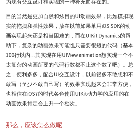
为现有交互设计和实现的一种补充而存在的。
目的当然是更加自然和炫目的UI动画效果，比如模拟现
实的拖拽和弹性效果，放在以前如果单用iOS SDK的动
画实现起来还是相当困难的，而在UIKit Dynamics的帮
助下，复杂的动画效果可能也只需要很短的代码（基本
100行以内…其实现在用UIView animation想实现一个不
太复杂的动画所要的代码行数都不止这个数了吧）。总
之，便利多多，配合UI交互设计，以前很多不敢想和不
敢写（至少不敢自己写）的效果实现起来会非常方便，
也相信在iOS7的时代各色使用UIKit动力学的应用的在
动画效果肯定会上升一个档次。
那么，应该怎么做呢