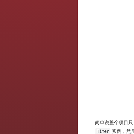
简单说整个项目只有
实例，然
Timer