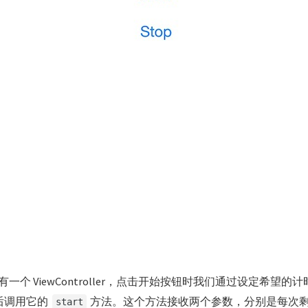
一个 ViewController，点击开始按钮时我们通过设定希望的
后调用它的
方法。这个方法接收两个参数，分别是每次
start