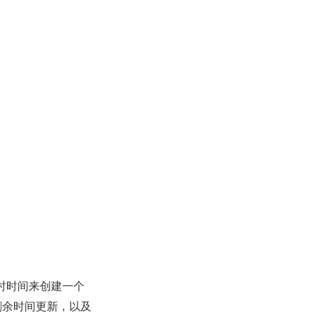
计时时间来创建一个
剩余时间更新，以及