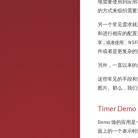
地需要使用到应用本
的方式来组织需要重
另一个常见需求就是
和进行相应的配置来开
NSFi
享，或者使用
件或者是更复杂的
另外，一直以来的自
这些常见的手段和策
图片。那么，我们
Timer Demo
Demo 做的应
面上的一个表示时间