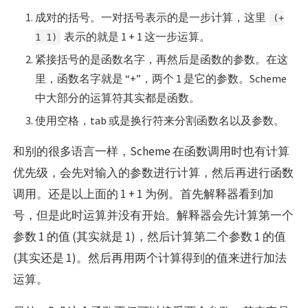
成对的括号。一对括号表示的是一步计算，这里
(+
表示的就是 1 + 1 这一步运算。
1 1)
紧接括号的是函数名字，再然后是函数的参数。在这
里，函数名字就是 “+”，两个 1 是它的参数。Scheme
中大部分的运算符其实都是函数。
使用空格，tab 或是换行符来分割函数名以及参数。
和别的很多语言一样，Scheme 在函数调用时也有计算
优先级，会先对输入的参数进行计算，然后再进行函数
调用。还是以上面的 1 + 1 为例。首先解释器看到加
号，但是此时运算并没有开始。解释器会先计算第一个
参数 1 的值 (其实就是 1)，然后计算第二个参数 1 的值
(其实还是 1)。然后再用两个计算得到的值来进行加法
运算。