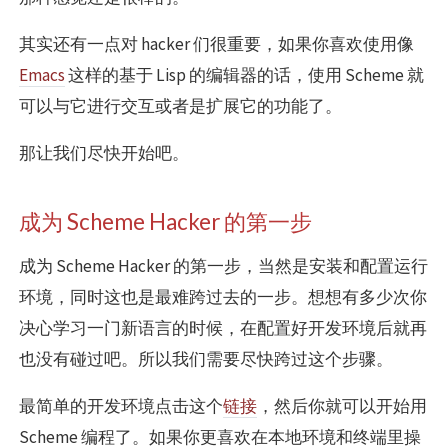
其实还有一点对 hacker 们很重要，如果你喜欢使用像
Emacs
这样的基于 Lisp 的编辑器的话，使用 Scheme 就
可以与它进行交互或者是扩展它的功能了。
那让我们尽快开始吧。
成为 Scheme Hacker 的第一步
成为 Scheme Hacker 的第一步，当然是安装和配置运行
环境，同时这也是最难跨过去的一步。想想有多少次你
决心学习一门新语言的时候，在配置好开发环境后就再
也没有碰过吧。所以我们需要尽快跨过这个步骤。
最简单的开发环境点击这个
链接
，然后你就可以开始用
Scheme 编程了。如果你更喜欢在本地环境和终端里操