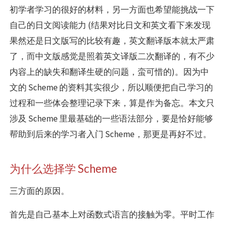
初学者学习的很好的材料，另一方面也希望能挑战一下
自己的日文阅读能力 (结果对比日文和英文看下来发现
果然还是日文版写的比较有趣，英文翻译版本就太严肃
了，而中文版感觉是照着英文译版二次翻译的，有不少
内容上的缺失和翻译生硬的问题，蛮可惜的)。因为中
文的 Scheme 的资料其实很少，所以顺便把自己学习的
过程和一些体会整理记录下来，算是作为备忘。本文只
涉及 Scheme 里最基础的一些语法部分，要是恰好能够
帮助到后来的学习者入门 Scheme，那更是再好不过。
为什么选择学 Scheme
三方面的原因。
首先是自己基本上对函数式语言的接触为零。平时工作