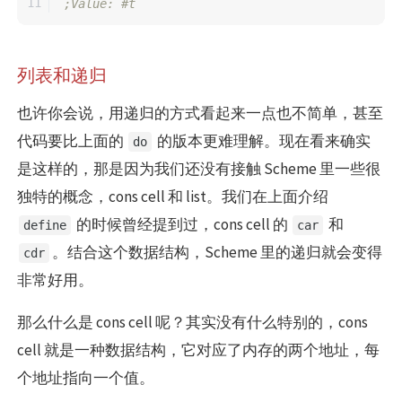
;Value: #t
列表和递归
也许你会说，用递归的方式看起来一点也不简单，甚至
代码要比上面的
的版本更难理解。现在看来确实
do
是这样的，那是因为我们还没有接触 Scheme 里一些很
独特的概念，cons cell 和 list。我们在上面介绍
的时候曾经提到过，cons cell 的
和
define
car
。结合这个数据结构，Scheme 里的递归就会变得
cdr
非常好用。
那么什么是 cons cell 呢？其实没有什么特别的，cons
cell 就是一种数据结构，它对应了内存的两个地址，每
个地址指向一个值。