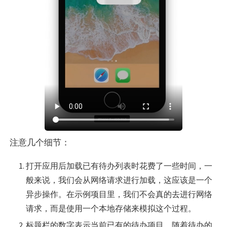
注意几个细节：
打开应用后加载已有待办列表时花费了一些时间，一
般来说，我们会从网络请求进行加载，这应该是一个
异步操作。在示例项目里，我们不会真的去进行网络
请求，而是使用一个本地存储来模拟这个过程。
标题栏的数字表示当前已有的待办项目，随着待办的