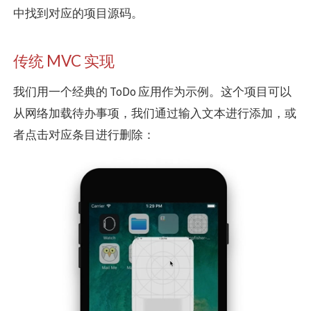
中找到对应的项目源码。
传统 MVC 实现
我们用一个经典的 ToDo 应用作为示例。这个项目可以
从网络加载待办事项，我们通过输入文本进行添加，或
者点击对应条目进行删除：