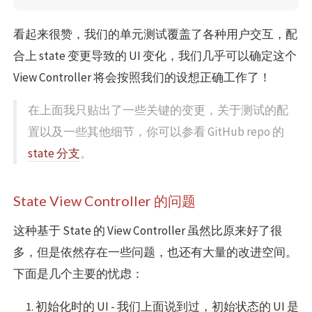
看起来很赞，我们的单元测试覆盖了各种用户交互，配
合上 state 变更导致的 UI 变化，我们几乎可以确定这个
View Controller 将会按照我们的设想正确工作了！
在上面我只贴出了一些关键的变更，关于测试的配
置以及一些其他细节，你可以参看 GitHub repo 的
state 分支
。
State View Controller 的问题
这种基于 State 的 View Controller 虽然比原来好了很
多，但是依然存在一些问题，也还有大量的改进空间。
下面是几个主要的忧虑：
初始化时的 UI - 我们上面说到过，初始状态的 UI 是