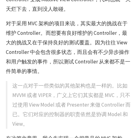
天烂下去，直到没人敢碰。
对于采用 MVC 架构的项目来说，其实最大的挑战在于
维护 Controller。而想要有良好维护的 Controller，最
大的挑战又在于保持良好的测试覆盖。因为往往 View
Controller 中会包含很多状态，而且会有不少异步操作
和用户触发的事件，所以测试 Controller 从来都不是一
件简单的事情。
这一点对于一些类似的其他架构也是一样的。比如
MVVM 或者 VIPER，广义上它们其实都是 MVC，只不
过使用 View Model 或者 Presenter 来做 Controller 而
已。它们对应的控制器的职责依然是协调 Model 和
View。