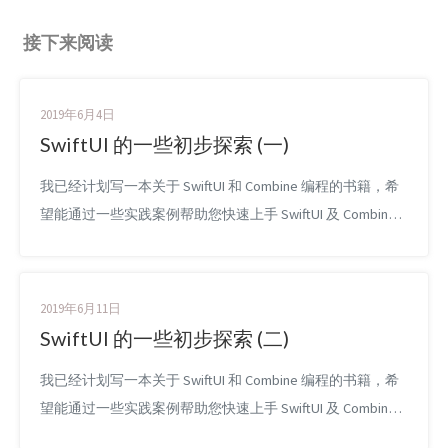
接下来阅读
2019年6月4日
SwiftUI 的一些初步探索 (一)
我已经计划写一本关于 SwiftUI 和 Combine 编程的书籍，希
望能通过一些实践案例帮助您快速上手 SwiftUI 及 Combine
响应式编程框架，掌握下一代客户端 UI 开发技术。现在这本
书已经开始预售，预计能在 10 月左右完成。如果您对此有
兴趣，可以查看 ObjC 中国的产品页面了解详情及购买。十
2019年6月11日
分感谢！ 总览 如果你想要入门 SwiftUI 的使用，那 A...
SwiftUI 的一些初步探索 (二)
我已经计划写一本关于 SwiftUI 和 Combine 编程的书籍，希
望能通过一些实践案例帮助您快速上手 SwiftUI 及 Combine
响应式编程框架，掌握下一代客户端 UI 开发技术。现在这本