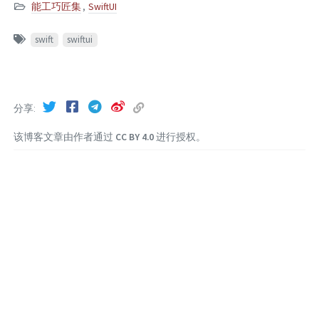
能工巧匠集
,
SwiftUI
swift
swiftui
分享
该博客文章由作者通过
CC BY 4.0
进行授权。