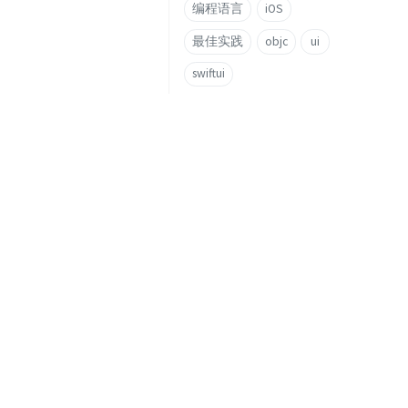
编程语言
iOS
最佳实践
objc
ui
swiftui