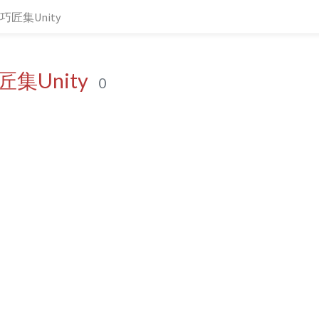
巧匠集Unity
集Unity
0