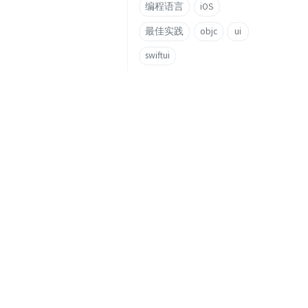
编程语言
iOS
最佳实践
objc
ui
swiftui