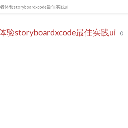
体验storyboardxcode最佳实践ui
storyboardxcode最佳实践ui
0