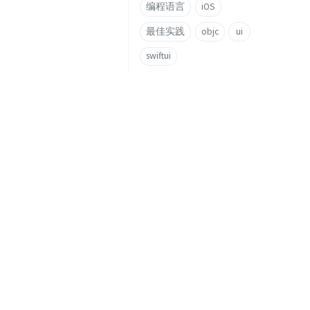
编程语言
iOS
最佳实践
objc
ui
swiftui