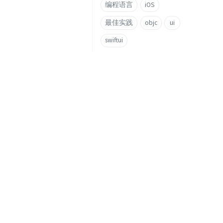
编程语言
iOS
最佳实践
objc
ui
swiftui