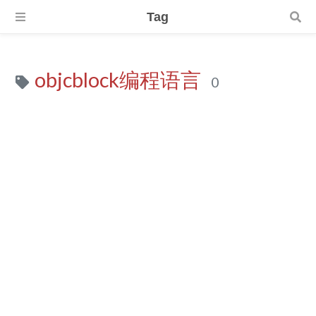
Tag
objcblock编程语言
0