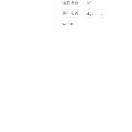
编程语言
iOS
最佳实践
objc
ui
swiftui