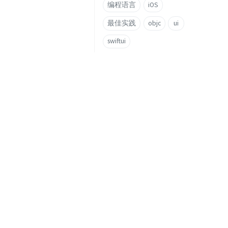
编程语言
iOS
最佳实践
objc
ui
swiftui