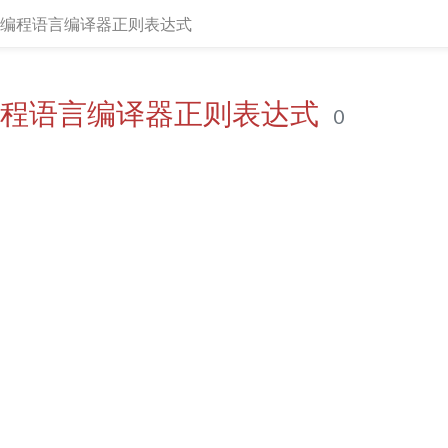
ift编程语言编译器正则表达式
ft编程语言编译器正则表达式
0