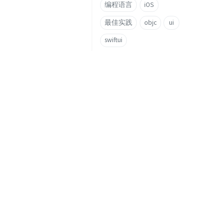
编程语言
iOS
最佳实践
objc
ui
swiftui