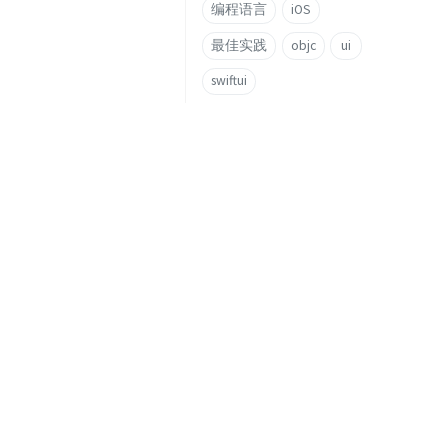
编程语言
iOS
最佳实践
objc
ui
swiftui