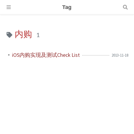
Tag
内购
1
iOS内购实现及测试Check List
2013-11-18