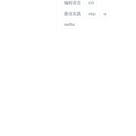
编程语言
iOS
最佳实践
objc
ui
swiftui