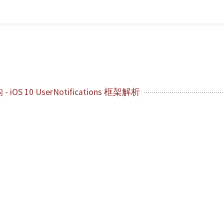
送
OS 10 UserNotifications 框架解析