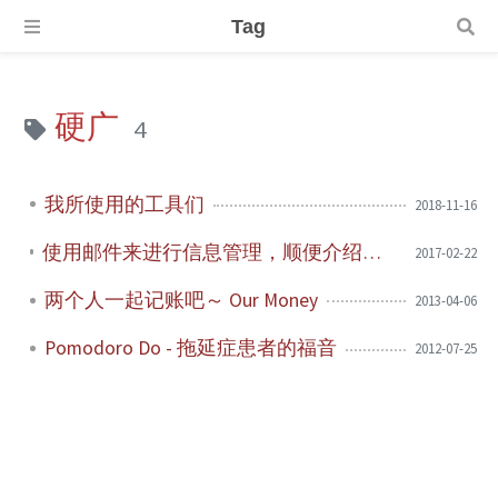
Tag
硬广
4
我所使用的工具们
2018-11-16
使用邮件来进行信息管理，顺便介绍最近写的一个小 app - Mail Me
2017-02-22
两个人一起记账吧～ Our Money
2013-04-06
Pomodoro Do - 拖延症患者的福音
2012-07-25