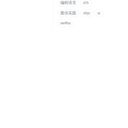
编程语言
iOS
最佳实践
objc
ui
swiftui