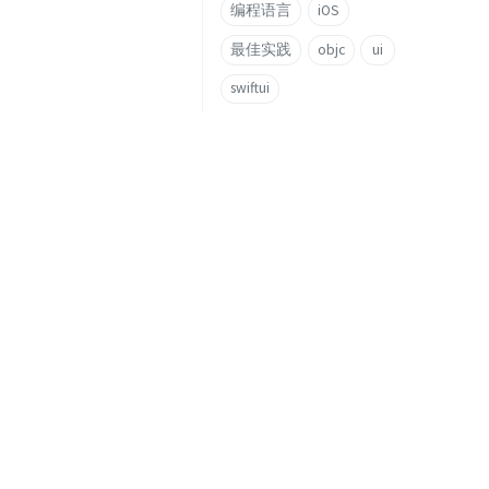
编程语言
iOS
最佳实践
objc
ui
swiftui