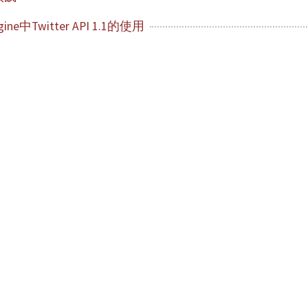
gine中Twitter API 1.1的使用