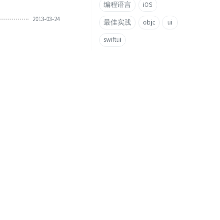
编程语言
iOS
2013-03-24
最佳实践
objc
ui
swiftui