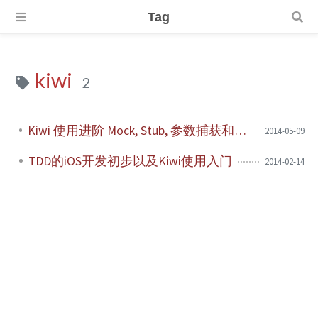
Tag
kiwi
2
Kiwi 使用进阶 Mock, Stub, 参数捕获和异步测试
2014-05-09
TDD的iOS开发初步以及Kiwi使用入门
2014-02-14