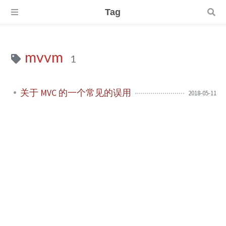
Tag
mvvm
1
关于 MVC 的一个常见的误用
2018-05-11