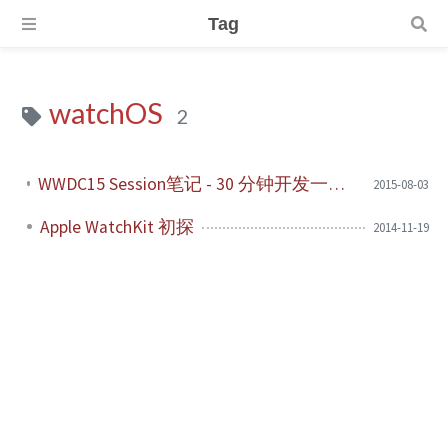
Tag
watchOS
2
WWDC15 Session笔记 - 30 分钟开发一个简单的 watchOS 2 app
2015-08-03
Apple WatchKit 初探
2014-11-19