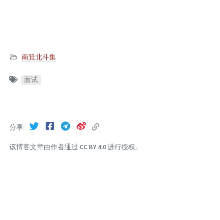
南箕北斗集
面试
分享
该博客文章由作者通过
CC BY 4.0
进行授权。