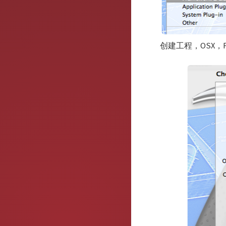
创建工程，OSX，Fra