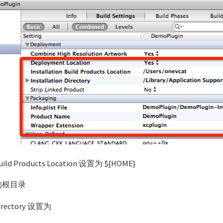
 Build Products Location 设置为 ${HOME}
t的根目录
 Directory 设置为