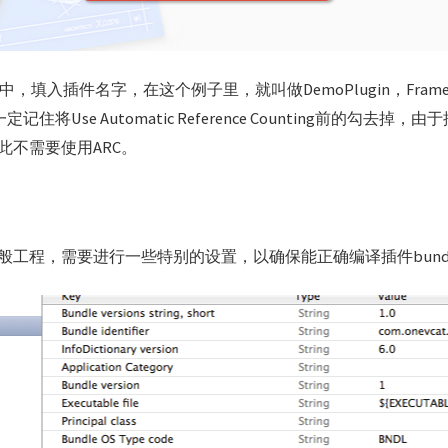
页面中，填入插件名字，在这个例子里，就叫做DemoPlugin，Fram
定记住将Use Automatic Reference Counting前的勾去掉
此不需要使用ARC。
般工程，需要进行一些特别的设置，以确保能正确编译插件bund