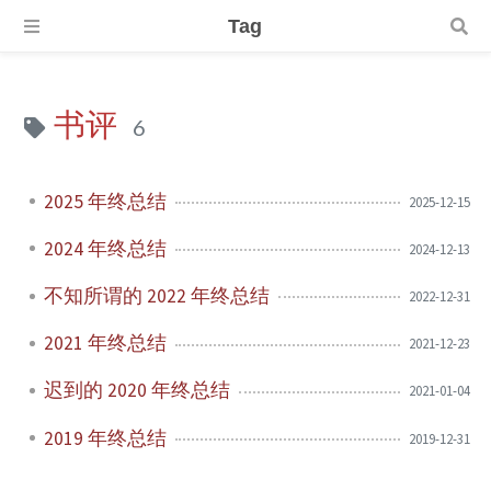
Tag
书评
6
2025 年终总结
2025-12-15
2024 年终总结
2024-12-13
不知所谓的 2022 年终总结
2022-12-31
2021 年终总结
2021-12-23
迟到的 2020 年终总结
2021-01-04
2019 年终总结
2019-12-31