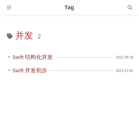
Tag
并发
2
Swift 结构化并发
2021-09-29
Swift 并发初步
2021-07-01