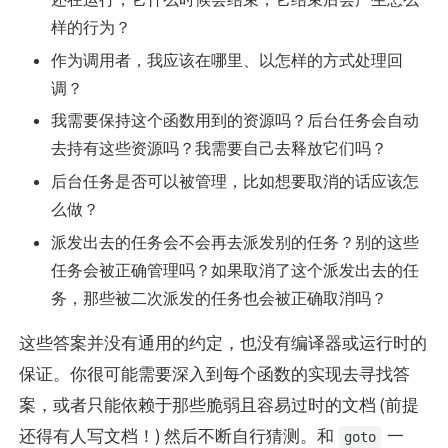
样的行为？
作为调用者，我应该在哪里、以怎样的方式处理回
调？
我需要保持这个函数用到的资源吗？后台任务会自动
去持有这些资源吗？我需要自己去释放它们吗？
后台任务是否可以被管理，比如想要取消的话应该怎
么做？
派发出去的任务会不会再去派发别的任务？别的这些
任务会被正确管理吗？如果取消了这个派发出去的任
务，那些被二次派发的任务也会被正确取消吗？
这些答案并没有通用的约定，也没有编译器或运行时的
保证。你很可能需要深入到每个函数的实现去寻找答
案，或者只能依赖于那些脆弱且容易过时的文档 (前提
还得有人写文档！) 然后不断自行猜测。和
一
goto