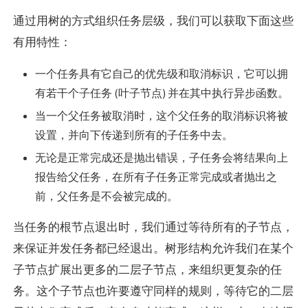
通过用树的方式组织任务层级，我们可以获取下面这些
有用特性：
一个任务具有它自己的优先级和取消标识，它可以拥
有若干个子任务 (叶子节点) 并在其中执行异步函数。
当一个父任务被取消时，这个父任务的取消标识将被
设置，并向下传递到所有的子任务中去。
无论是正常完成还是抛出错误，子任务会将结果向上
报告给父任务，在所有子任务正常完成或者抛出之
前，父任务是不会被完成的。
当任务的根节点退出时，我们通过等待所有的子节点，
来保证并发任务都已经退出。树形结构允许我们在某个
子节点扩展出更多的二层子节点，来组织更复杂的任
务。这个子节点也许要遵守同样的规则，等待它的二层