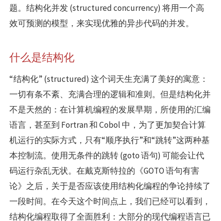
题。结构化并发 (structured concurrency) 将用一个高
效可预测的模型，来实现优雅的异步代码的并发。
什么是结构化
“结构化” (structured) 这个词天生充满了美好的寓意：
一切有条不紊、充满合理的逻辑和准则。但是结构化并
不是天然的：在计算机编程的发展早期，所使用的汇编
语言，甚至到 Fortran 和 Cobol 中，为了更加契合计算
机运行的实际方式，只有“顺序执行”和“跳转”这两种基
本控制流。使用无条件的跳转 (goto 语句) 可能会让代
码运行杂乱无状。在戴克斯特拉的《GOTO 语句有害
论》之后，关于是否应该使用结构化编程的争论持续了
一段时间。在今天这个时间点上，我们已经可以看到，
结构化编程取得了全面胜利：大部分的现代编程语言已