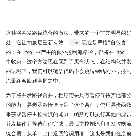
这种将并发路径统合的做法，带来的一个非常明显的好
处：它让抽象层重新有效。
现在是严格“自包含”
foo
的：在
中产生的额外控制流路径，都将在
foo
foo
中收束。这个方法现在回到了黑盒状态，在结构化并发
的语境下，我们可以确信代码不会跳转到结构外，控制
流最终会回到掌握之中。
为了将并发路径合并，程序需要具有暂停等待其他部分
的能力。异步函数恰恰满足了这个条件：使用异步函数
来获取暂停主控制流的能力，函数可以执行其他的异步
并发操作并等待它们完成，最后主控制流和并发控制流
统合后，从单一出口返回给调用者。这也是我们在之前