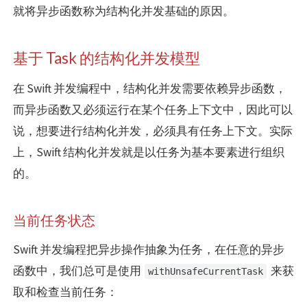
就将异步函数称为结构化并发基础的原因。
基于 Task 的结构化并发模型
在 Swift 并发编程中，结构化并发需要依赖异步函数，
而异步函数又必须运行在某个任务上下文中，因此可以
说，想要进行结构化并发，必须具有任务上下文。实际
上，Swift 结构化并发就是以任务为基本要素进行组织
的。
当前任务状态
Swift 并发编程把异步操作抽象为任务，在任意的异步
函数中，我们总可是使用
来获
withUnsafeCurrentTask
取和检查当前任务：