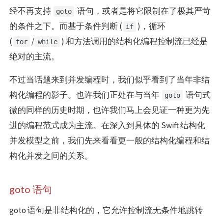
经不再支持
语句，或者是将它限制在了极其严苛
goto
的条件之下。而基于条件判断 (
)，循环
if
(
/
) 和方法调用的结构化编程控制流已经是
for
while
绝对的主流。
不过当话题来到并发编程时，我们似乎看到了当年非结
构化编程的影子。也许我们正处在与当年
语句式
goto
微的同样的历史时期，也许我们马上会见证一种更为先
进的编程范式成为主流。在深入到具体的 Swift 结构化
并发模型之前，我们先来看看更一般的结构化编程和结
构化并发之间的关系。
goto 语句
goto 语句是非结构化的，它允许控制流无条件地跳转