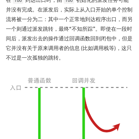
foo
foo
并没有完成。在派发后，实际上从入口开始的单个控制
流将被一分为二：其中一个正常地到达程序出口，而另
一个则通过派发跳转，最终“不知所踪”。即使在一段时
间后，派发出去的操作通过回调函数回到闭包中，但是
它并没有关于原来调用者的信息 (比如调用栈等)，这只
不过是一次孤独的跳转。