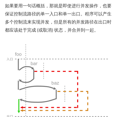
如果要用一句话概括，那就是即使进行并发操作，也要
保证控制流路径的单一入口和单一出口。程序可以产生
多个控制流来实现并发，但是所有的并发路径在出口时
都应该处于完成 (或取消) 状态，并合并到一起。