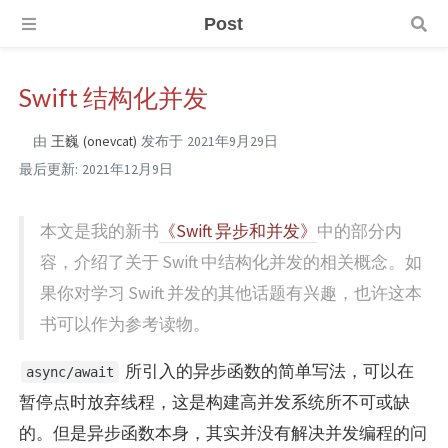
Post
Swift 结构化并发
由
王巍 (onevcat)
发布于
2021年9月29日
最后更新:
2021年12月9日
本文是我的新书
《Swift 异步和并发》
中的部分内
容，介绍了关于 Swift 中结构化并发的相关概念。如
果你对学习 Swift 并发的其他话题有兴趣，也许这本
书可以作为参考读物。
所引入的异步函数的简单写法，可以在
async/await
暂停点时放弃线程，这是构建高并发系统所不可或缺
的。但是异步函数本身，其实并没有解决并发编程的问