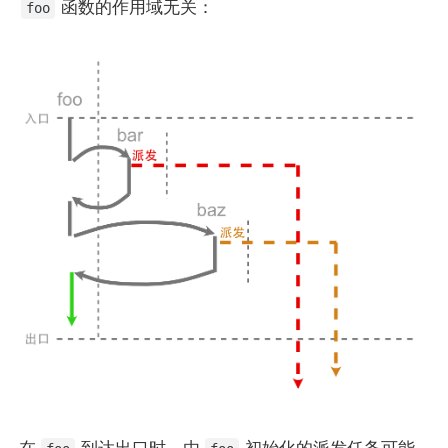
函数的作用域无关：
foo
在
到达出口时，由
初始化的派发任务可能