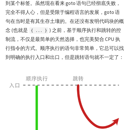
到某个标签。虽然现在看来 goto 语句已经彻底失败，
完全不得人心，但是受限于编程语言的发展，goto 语
句在当时是有其生存土壤的。在还没有发明代码块的概
念 (也就是
) 之前，基于顺序执行和跳转的控
{ ... }
制流，不仅是最简单的天然选择，也完美契合 CPU 执
行指令的方式。顺序执行的语句非常简单，它总可以找
到明确的执行入口和出口，但是跳转语句就不一定了：