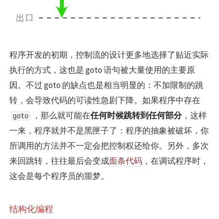
程序开发的初期，控制流的设计更多地选择了贴近实际
执行的方式，这也是 goto 语句被大量使用的主要原
因。不过 goto 的缺点也是相当明显的：不加限制的跳
转，会导致代码的可读性急剧下降。如果程序中存在
，那么就可能在
任何时候跳转到任何部分
，这样
goto
一来，程序就并不是黑匣子了：程序的抽象被破坏，你
所调用的方法并不一定会把控制权还给你。另外，多次
来回跳转，往往最后会变成
面条代码
，在调试程序时，
这会是每个程序员的噩梦。
结构化编程