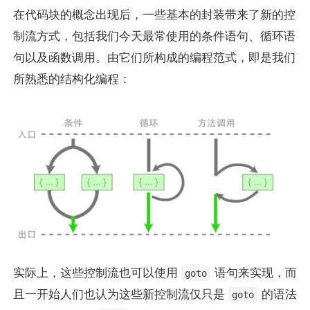
在代码块的概念出现后，一些基本的封装带来了新的控
制流方式，包括我们今天最常使用的条件语句、循环语
句以及函数调用。由它们所构成的编程范式，即是我们
所熟悉的结构化编程：
实际上，这些控制流也可以使用
语句来实现，而
goto
且一开始人们也认为这些新控制流仅只是
的语法
goto