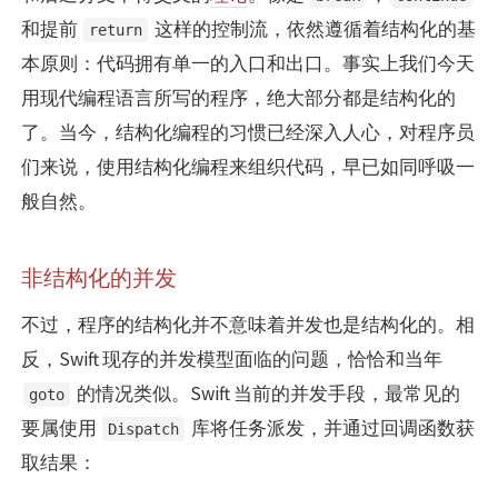
和提前
这样的控制流，依然遵循着结构化的基
return
本原则：代码拥有单一的入口和出口。事实上我们今天
用现代编程语言所写的程序，绝大部分都是结构化的
了。当今，结构化编程的习惯已经深入人心，对程序员
们来说，使用结构化编程来组织代码，早已如同呼吸一
般自然。
非结构化的并发
不过，程序的结构化并不意味着并发也是结构化的。相
反，Swift 现存的并发模型面临的问题，恰恰和当年
的情况类似。Swift 当前的并发手段，最常见的
goto
要属使用
库将任务派发，并通过回调函数获
Dispatch
取结果：