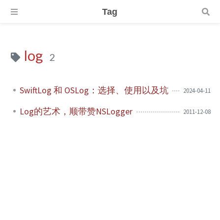
Tag
log
2
SwiftLog 和 OSLog：选择、使用以及坑
2024-04-11
Log的艺术，顺带赞NSLogger
2011-12-08