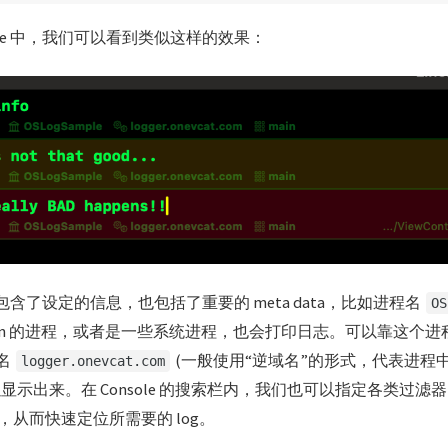
onsole 中，我们可以看到类似这样的效果：
仅包含了设定的信息，也包括了重要的 meta data，比如进程名
OS
tension 的进程，或者是一些系统进程，也会打印日志。可以靠这个
 名
(一般使用“逆域名”的形式，代表进程
logger.onevcat.com
显示出来。在 Console 的搜索栏内，我们也可以指定各类过滤器，
从而快速定位所需要的 log。