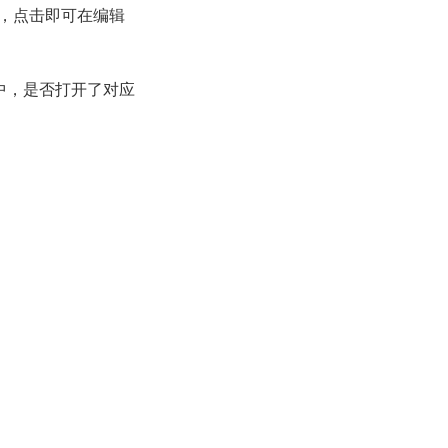
，点击即可在编辑
置中，是否打开了对应