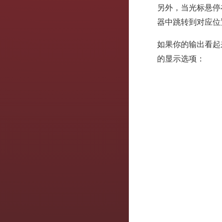
另外，当光标悬停
器中跳转到对应位
如果你的输出看起来
的显示选项：